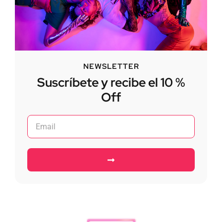
NEWSLETTER
Suscríbete y recibe el 10 %
Off