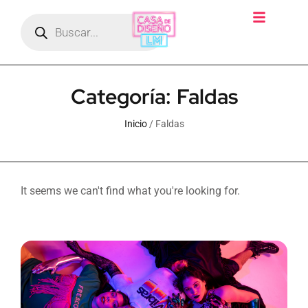
Categoría: Faldas
Inicio
/ Faldas
It seems we can't find what you're looking for.