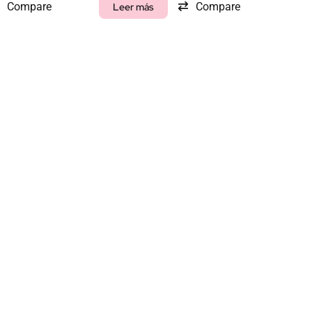
Compare
Compare
Leer más