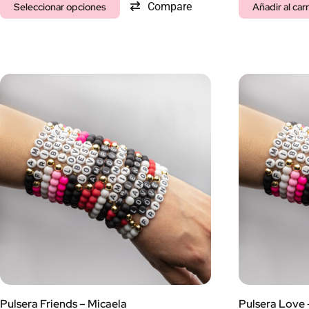
Compare
Seleccionar opciones
Añadir al carr
Pulsera Friends – Micaela
Pulsera Love 