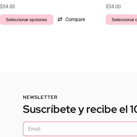
$
54.00
$
54.00
Compare
Seleccionar opciones
Seleccionar 
NEWSLETTER
Suscríbete y recibe el 