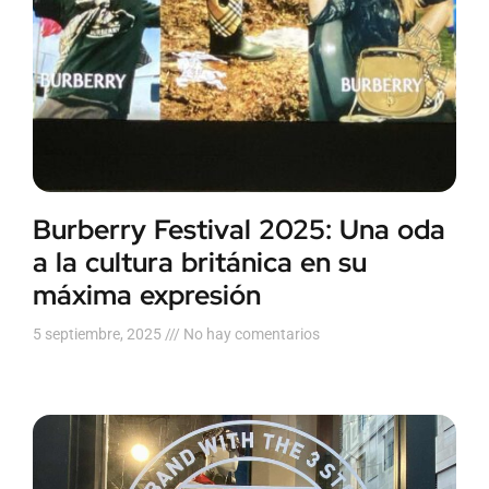
Burberry Festival 2025: Una oda
a la cultura británica en su
máxima expresión
5 septiembre, 2025
No hay comentarios