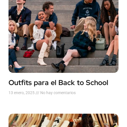
Outfits para el Back to School
13 enero, 2025
No hay comentarios