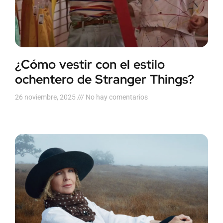
¿Cómo vestir con el estilo
ochentero de Stranger Things?
26 noviembre, 2025
No hay comentarios