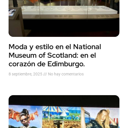
Moda y estilo en el National
Museum of Scotland: en el
corazón de Edimburgo.
8 septiembre, 2025
No hay comentarios