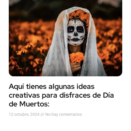
Aquí tienes algunas ideas
creativas para disfraces de Día
de Muertos:
12 octubre, 2024
No hay comentarios