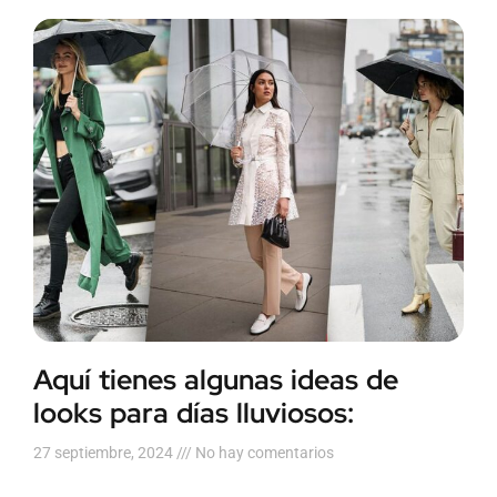
Aquí tienes algunas ideas de
looks para días lluviosos:
27 septiembre, 2024
No hay comentarios