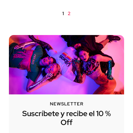
1
2
NEWSLETTER
Suscríbete y recibe el 10 %
Off