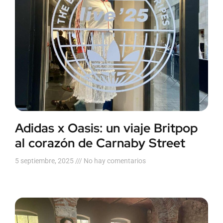
Adidas x Oasis: un viaje Britpop
al corazón de Carnaby Street
5 septiembre, 2025
No hay comentarios