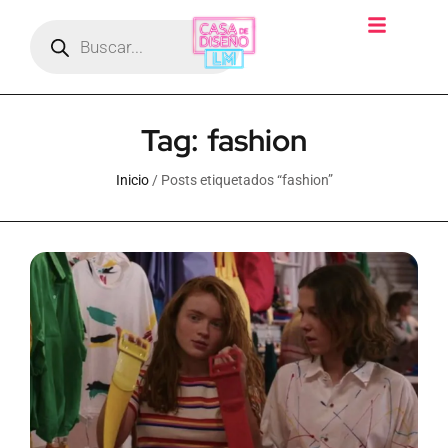
Tag: fashion
Inicio
/ Posts etiquetados “fashion”