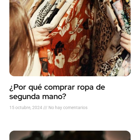
¿Por qué comprar ropa de
segunda mano?
15 octubre, 2024
No hay comentarios