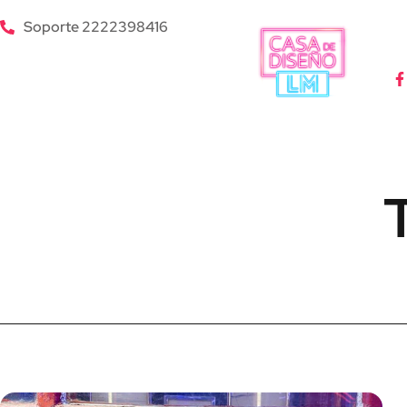
Soporte 2222398416