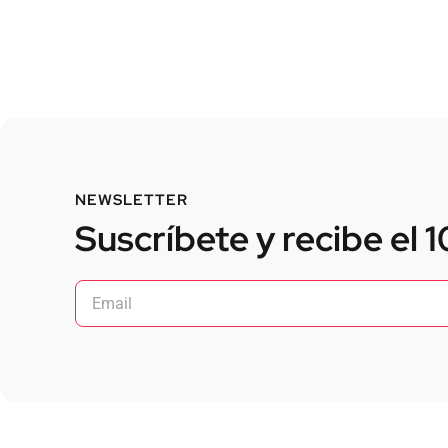
NEWSLETTER
Suscríbete y recibe el 