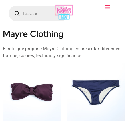
Mayre Clothing
El reto que propone Mayre Clothing es presentar diferentes
formas, colores, texturas y significados.