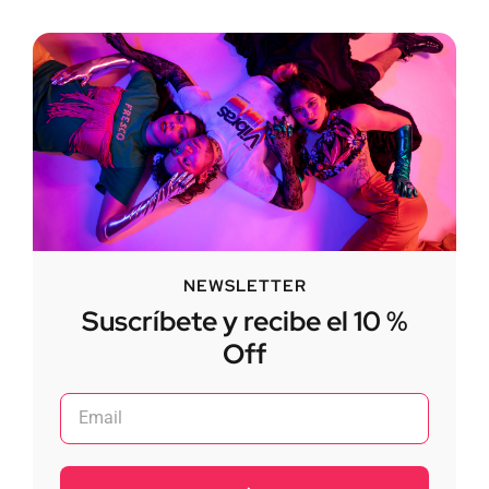
NEWSLETTER
Suscríbete y recibe el 10 %
Off