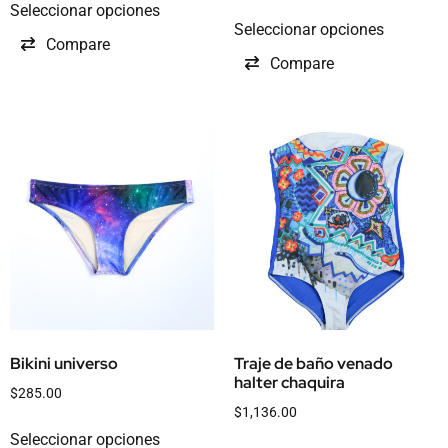
Seleccionar opciones
Seleccionar opciones
Compare
Compare
Bikini universo
Traje de baño venado
halter chaquira
$
285.00
$
1,136.00
Seleccionar opciones