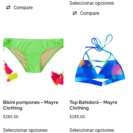
Seleccionar opciones
Compare
Compare
Bikini pompones – Mayre
Top Bahidorá – Mayre
Clothing
Clothing
$
285.00
$
285.00
Seleccionar opciones
Seleccionar opciones