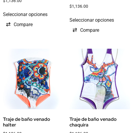
$
1,136.00
$
1,136.00
Seleccionar opciones
Seleccionar opciones
Compare
Compare
Traje de baño venado
Traje de baño venado
halter
chaquira