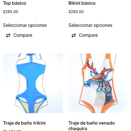
Top básico
Bikini básico
$
285.00
$
285.00
Seleccionar opciones
Seleccionar opciones
Compare
Compare
Traje de baño trikini
Traje de baño venado
chaquira