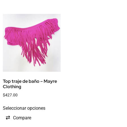
Top traje de baño – Mayre
Clothing
$
427.00
Seleccionar opciones
Compare