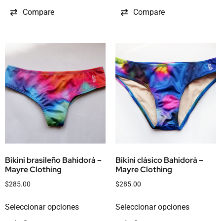
Compare
Compare
Bikini brasileño Bahidorá –
Bikini clásico Bahidorá –
Mayre Clothing
Mayre Clothing
$
285.00
$
285.00
Seleccionar opciones
Seleccionar opciones