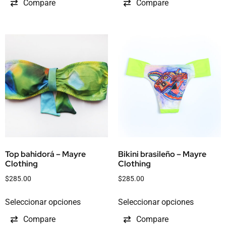
Compare
Compare
Top bahidorá – Mayre
Bikini brasileño – Mayre
Clothing
Clothing
$
285.00
$
285.00
Seleccionar opciones
Seleccionar opciones
Compare
Compare