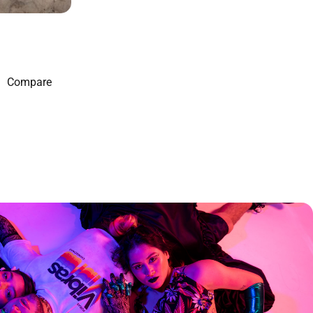
Compare