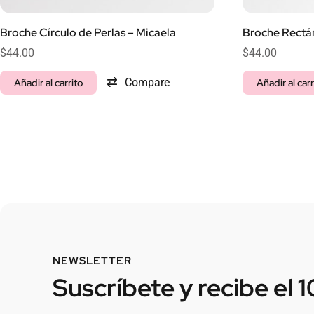
Broche Círculo de Perlas – Micaela
Broche Rectán
$
44.00
$
44.00
Compare
Añadir al carrito
Añadir al carr
NEWSLETTER
Suscríbete y recibe el 