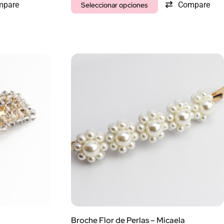
mpare
Compare
Seleccionar opciones
Broche Flor de Perlas – Micaela