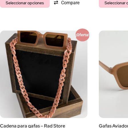
Compare
Seleccionar opciones
Seleccionar 
¡Oferta!
Cadena para gafas – Rad Store
Gafas Aviador