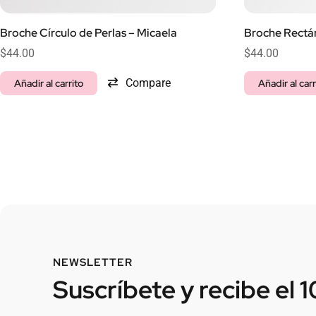
Broche Círculo de Perlas – Micaela
Broche Rectán
$
44.00
$
44.00
Compare
Añadir al carrito
Añadir al carr
NEWSLETTER
Suscríbete y recibe el 