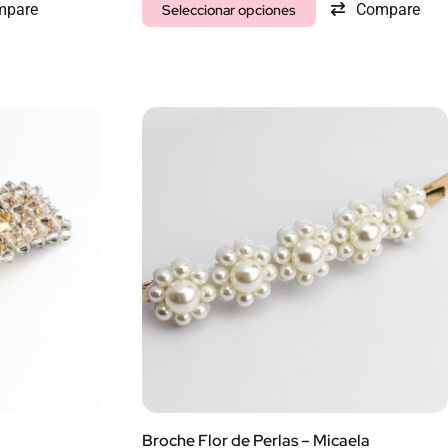
mpare
Compare
Seleccionar opciones
Broche Flor de Perlas – Micaela