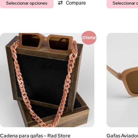
Compare
Seleccionar opciones
Seleccionar 
¡Oferta!
Cadena para gafas – Rad Store
Gafas Aviador