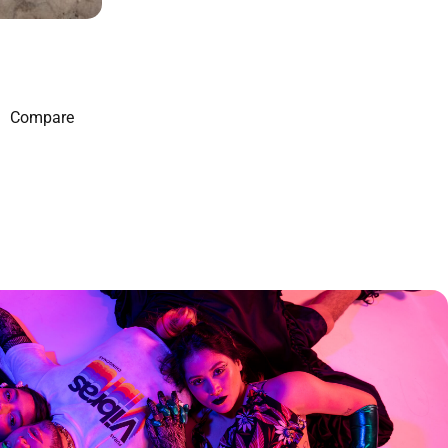
Compare