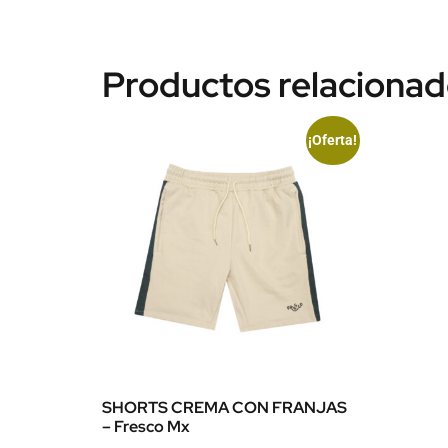
Productos relaciona
¡Oferta!
SHORTS CREMA CON FRANJAS
– Fresco Mx