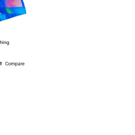
hing
Compare