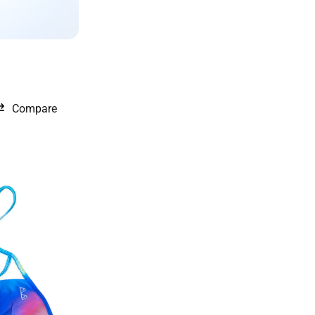
Compare