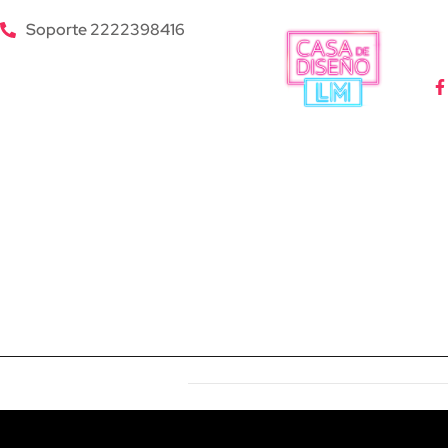
Soporte 2222398416