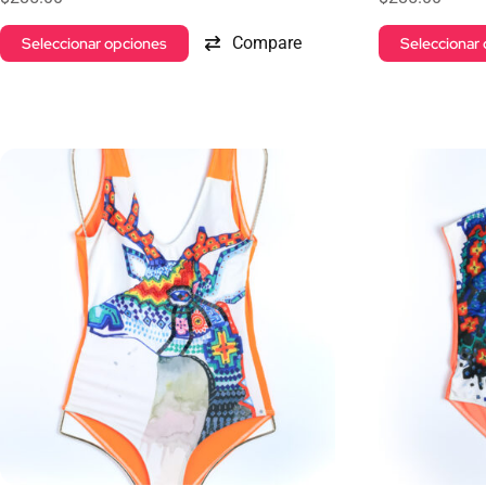
Compare
Seleccionar opciones
Seleccionar