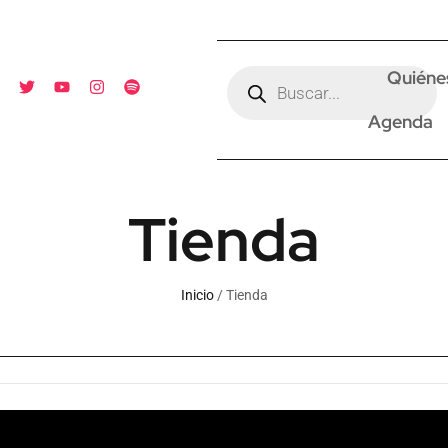
Quiéne
Agenda
Tienda
Inicio
/ Tienda