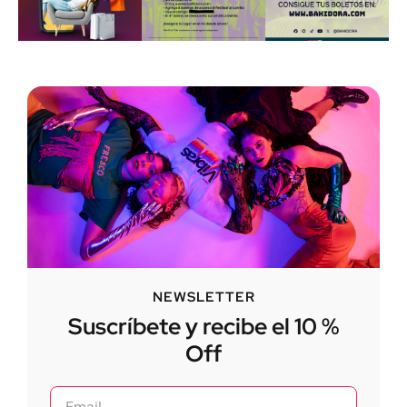
NEWSLETTER
Suscríbete y recibe el 10 %
Off