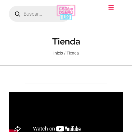
Tienda
Inicio
/ Tienda