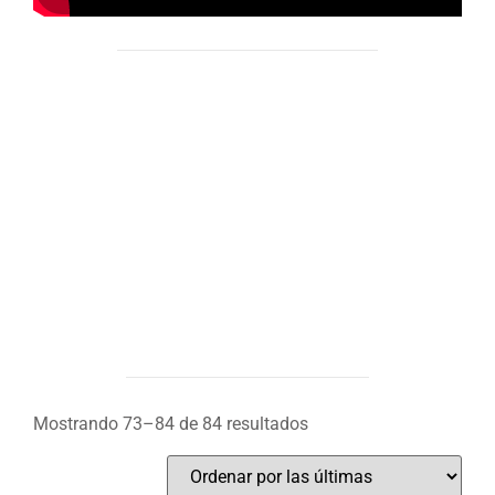
Mostrando 73–84 de 84 resultados