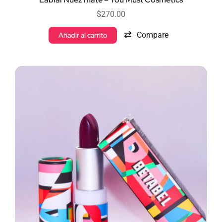
$
270.00
Compare
Añadir al carrito