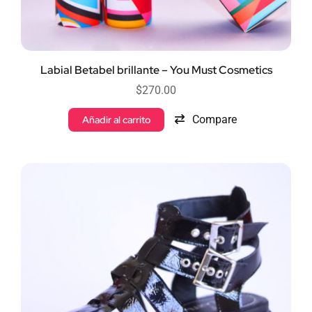
Labial Betabel brillante – You Must Cosmetics
$
270.00
Compare
Añadir al carrito