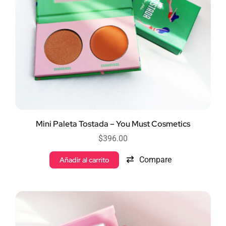
Mini Paleta Tostada – You Must Cosmetics
$
396.00
Compare
Añadir al carrito