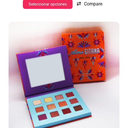
Compare
Seleccionar opciones